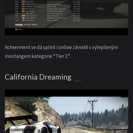
Achievment se dá splnit i online závodě s vylepšeným
mustangem kategorie “Tier 2”.
California Dreaming